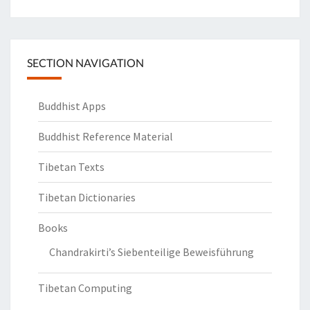
SECTION NAVIGATION
Buddhist Apps
Buddhist Reference Material
Tibetan Texts
Tibetan Dictionaries
Books
Chandrakirti’s Siebenteilige Beweisführung
Tibetan Computing