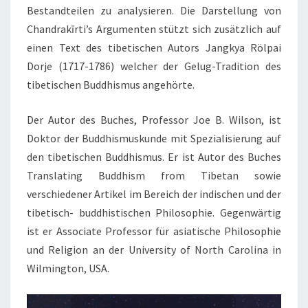
Bestandteilen zu analysieren. Die Darstellung von
Chandrakīrti’s Argumenten stützt sich zusätzlich auf
einen Text des tibetischen Autors Jangkya Rölpai
Dorje (1717-1786) welcher der Gelug-Tradition des
tibetischen Buddhismus angehörte.
Der Autor des Buches, Professor Joe B. Wilson, ist
Doktor der Buddhismuskunde mit Spezialisierung auf
den tibetischen Buddhismus. Er ist Autor des Buches
Translating Buddhism from Tibetan sowie
verschiedener Artikel im Bereich der indischen und der
tibetisch- buddhistischen Philosophie. Gegenwärtig
ist er Associate Professor für asiatische Philosophie
und Religion an der University of North Carolina in
Wilmington, USA.