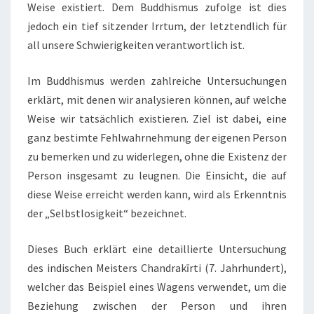
Weise existiert. Dem Buddhismus zufolge ist dies
jedoch ein tief sitzender Irrtum, der letztendlich für
all unsere Schwierigkeiten verantwortlich ist.
Im Buddhismus werden zahlreiche Untersuchungen
erklärt, mit denen wir analysieren können, auf welche
Weise wir tatsächlich existieren. Ziel ist dabei, eine
ganz bestimte Fehlwahrnehmung der eigenen Person
zu bemerken und zu widerlegen, ohne die Existenz der
Person insgesamt zu leugnen. Die Einsicht, die auf
diese Weise erreicht werden kann, wird als Erkenntnis
der „Selbstlosigkeit“ bezeichnet.
Dieses Buch erklärt eine detaillierte Untersuchung
des indischen Meisters Chandrakīrti (7. Jahrhundert),
welcher das Beispiel eines Wagens verwendet, um die
Beziehung zwischen der Person und ihren